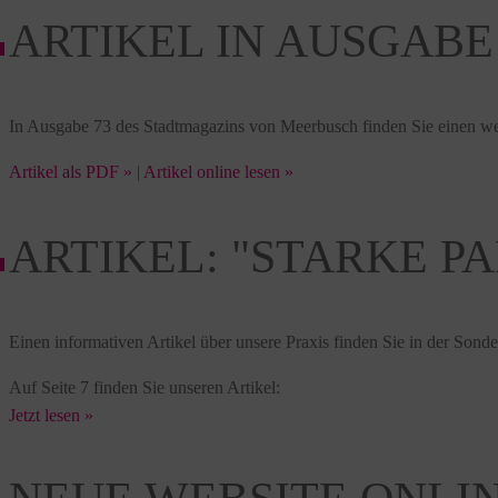
ARTIKEL IN AUSGABE 
In Ausgabe 73 des Stadtmagazins von Meerbusch finden Sie einen weit
Artikel als PDF »
|
Artikel online lesen »
ARTIKEL: "STARKE P
Einen informativen Artikel über unsere Praxis finden Sie in der Sond
Auf Seite 7 finden Sie unseren Artikel:
Jetzt lesen »