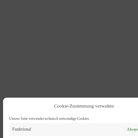
Cookie-Zustimmung verwalten
Unsere Seite verwendet technisch notwendige Cookies.
Funktional
Always